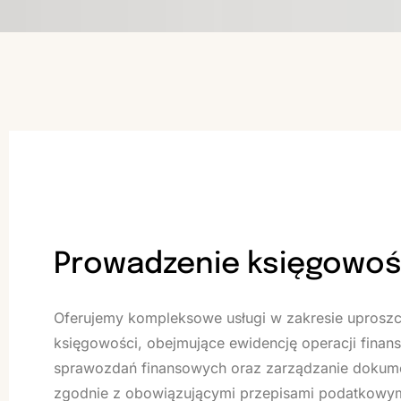
Prowadzenie księgowoś
Oferujemy kompleksowe usługi w zakresie uproszc
księgowości, obejmujące ewidencję operacji fina
sprawozdań finansowych oraz zarządzanie dokum
zgodnie z obowiązującymi przepisami podatkowym