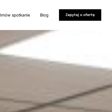
Umów spotkanie
Blog
Zapytaj o ofertę