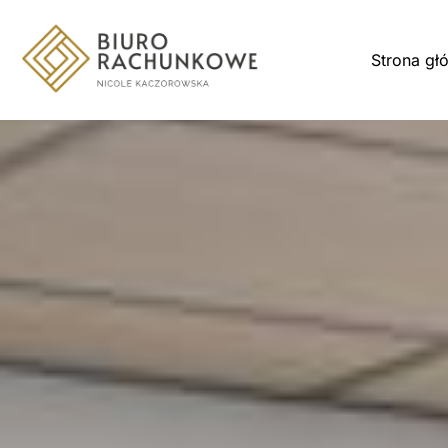
Strona gł