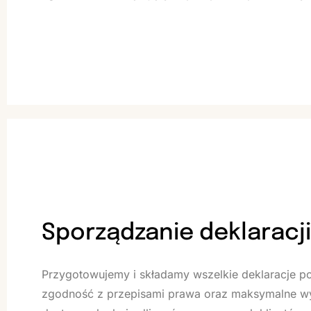
Sporządzanie deklaracji
Przygotowujemy i składamy wszelkie deklaracje p
zgodność z przepisami prawa oraz maksymalne w