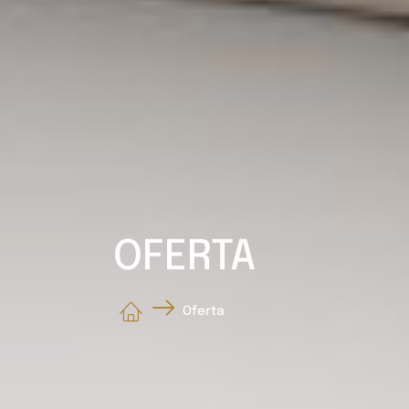
OFERTA
Oferta