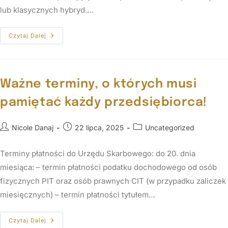
lub klasycznych hybryd.…
Czytaj Dalej
Ważne terminy, o których musi
pamiętać każdy przedsiębiorca!
Nicole Danaj
22 lipca, 2025
Uncategorized
Terminy płatności do Urzędu Skarbowego: do 20. dnia
miesiąca: – termin płatności podatku dochodowego od osób
fizycznych PIT oraz osób prawnych CIT (w przypadku zaliczek
miesięcznych) – termin płatności tytułem…
Czytaj Dalej