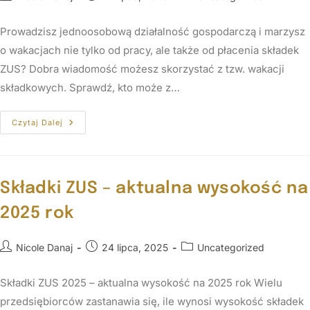
Prowadzisz jednoosobową działalność gospodarczą i marzysz
o wakacjach nie tylko od pracy, ale także od płacenia składek
ZUS? Dobra wiadomość możesz skorzystać z tzw. wakacji
składkowych. Sprawdź, kto może z…
Czytaj Dalej
Składki ZUS – aktualna wysokość na
2025 rok
Nicole Danaj
24 lipca, 2025
Uncategorized
Składki ZUS 2025 – aktualna wysokość na 2025 rok Wielu
przedsiębiorców zastanawia się, ile wynosi wysokość składek