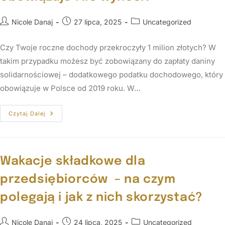
Nicole Danaj
27 lipca, 2025
Uncategorized
Czy Twoje roczne dochody przekroczyły 1 milion złotych? W
takim przypadku możesz być zobowiązany do zapłaty daniny
solidarnościowej – dodatkowego podatku dochodowego, który
obowiązuje w Polsce od 2019 roku. W…
Czytaj Dalej
Wakacje składkowe dla
przedsiębiorców – na czym
polegają i jak z nich skorzystać?
Nicole Danaj
24 lipca, 2025
Uncategorized