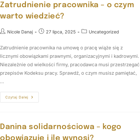
Zatrudnienie pracownika – o czym
warto wiedzieć?
Nicole Danaj
27 lipca, 2025
Uncategorized
Zatrudnienie pracownika na umowę o pracę wiąże się z
licznymi obowiązkami prawnymi, organizacyjnymi i kadrowymi.
Niezależnie od wielkości firmy, pracodawca musi przestrzegać
przepisów Kodeksu pracy. Sprawdź, o czym musisz pamiętać,
…
Czytaj Dalej
Danina solidarnościowa – kogo
obowiązuje i ile wynosi?