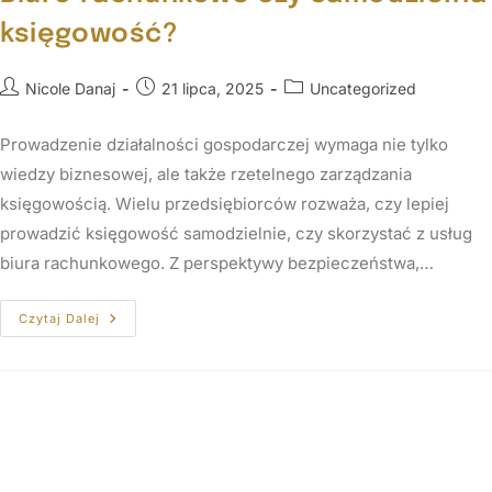
księgowość?
Nicole Danaj
21 lipca, 2025
Uncategorized
Prowadzenie działalności gospodarczej wymaga nie tylko
wiedzy biznesowej, ale także rzetelnego zarządzania
księgowością. Wielu przedsiębiorców rozważa, czy lepiej
prowadzić księgowość samodzielnie, czy skorzystać z usług
biura rachunkowego. Z perspektywy bezpieczeństwa,…
Czytaj Dalej