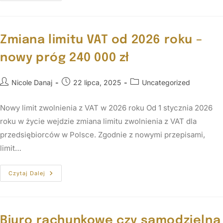
Zmiana limitu VAT od 2026 roku –
nowy próg 240 000 zł
Nicole Danaj
22 lipca, 2025
Uncategorized
Nowy limit zwolnienia z VAT w 2026 roku Od 1 stycznia 2026
roku w życie wejdzie zmiana limitu zwolnienia z VAT dla
przedsiębiorców w Polsce. Zgodnie z nowymi przepisami,
limit…
Czytaj Dalej
Biuro rachunkowe czy samodzielna