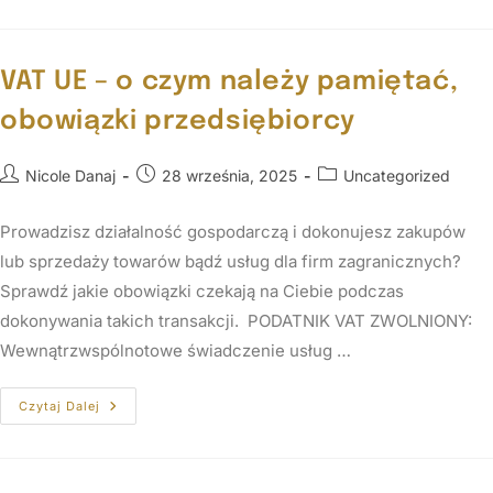
VAT UE – o czym należy pamiętać,
obowiązki przedsiębiorcy
Nicole Danaj
28 września, 2025
Uncategorized
Prowadzisz działalność gospodarczą i dokonujesz zakupów
lub sprzedaży towarów bądź usług dla firm zagranicznych?
Sprawdź jakie obowiązki czekają na Ciebie podczas
dokonywania takich transakcji. PODATNIK VAT ZWOLNIONY:
Wewnątrzwspólnotowe świadczenie usług …
Czytaj Dalej