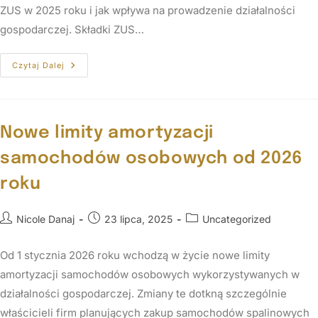
ZUS w 2025 roku i jak wpływa na prowadzenie działalności
gospodarczej. Składki ZUS…
Czytaj Dalej
Nowe limity amortyzacji
samochodów osobowych od 2026
roku
Nicole Danaj
23 lipca, 2025
Uncategorized
Od 1 stycznia 2026 roku wchodzą w życie nowe limity
amortyzacji samochodów osobowych wykorzystywanych w
działalności gospodarczej. Zmiany te dotkną szczególnie
właścicieli firm planujących zakup samochodów spalinowych